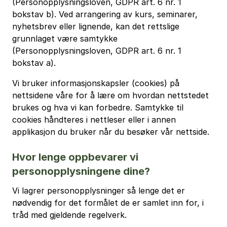
(Personopplysningsloven, GDPR art. 6 nr. 1
bokstav b). Ved arrangering av kurs, seminarer,
nyhetsbrev eller lignende, kan det rettslige
grunnlaget være samtykke
(Personopplysningsloven, GDPR art. 6 nr. 1
bokstav a).
Vi bruker informasjonskapsler (cookies) på
nettsidene våre for å lære om hvordan nettstedet
brukes og hva vi kan forbedre. Samtykke til
cookies håndteres i nettleser eller i annen
applikasjon du bruker når du besøker vår nettside.
Hvor lenge oppbevarer vi
personopplysningene dine?
Vi lagrer personopplysninger så lenge det er
nødvendig for det formålet de er samlet inn for, i
tråd med gjeldende regelverk.