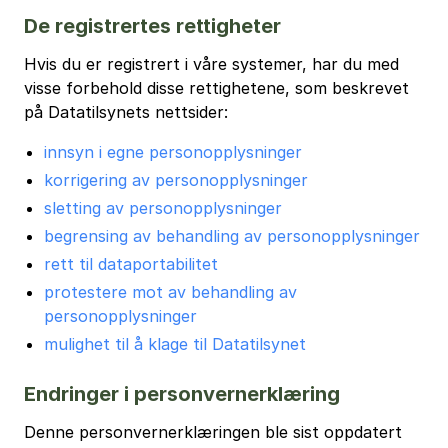
De registrertes rettigheter
Hvis du er registrert i våre systemer, har du med
visse forbehold disse rettighetene, som beskrevet
på Datatilsynets nettsider:
innsyn i egne personopplysninger
korrigering av personopplysninger
sletting av personopplysninger
begrensing av behandling av personopplysninger
rett til dataportabilitet
protestere mot av behandling av
personopplysninger
mulighet til å klage til Datatilsynet
Endringer i personvernerklæring
Denne personvernerklæringen ble sist oppdatert