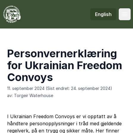
English
Ope
Personvernerklæring
for Ukrainian Freedom
Convoys
11. september 2024
(Sist endret: 24. september 2024)
av
:
Torgeir Waterhouse
I Ukrainian Freedom Convoys er vi opptatt av å
håndtere personopplysninger i tråd med gjeldende
regelverk, på en trygg og sikker måte. Her finner