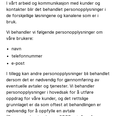
I vårt arbeid og kommunikasjon med kunder og
kontakter blir det behandlet personopplysninger i
de forskjellige løsningene og kanalene som er i
bruk.
Vi behandler vi følgende personopplysninger om
våre brukere:
navn
telefonnummer
e-post
I tillegg kan andre personopplysninger bli behandlet
dersom det er nødvendig for gjennomføring av
eventuelle avtaler og tjenester. Vi behandler
personopplysninger i hovedsak for å utføre
oppdrag for våre kunder, og det rettslige
grunnlaget er da som oftest at behandlingen er
nødvendig for å oppfylle en avtale