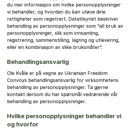
du mer informasjon om hvilke personopplysninger
vi behandler, og hvordan du kan utøve dine
rettigheter som registrert. Datatilsynet beskriver
behandling av personopplysninger som “all bruk av
personopplysninger, slik som innsamling,
registrering, sammenstilling, lagring og utlevering,
eller en kombinasjon av slike bruksmåter”.
Behandlingsansvarlig
Ole Kvåle er på vegne av Ukrainian Freedom
Convoys behandlingsansvarlig for virksomhetens
behandling av personopplysninger. Ta gjerne
kontakt dersom du har spørsmål vedrørende vår
behandling av personopplysninger.
Hvilke personopplysninger behandler vi
og hvorfor